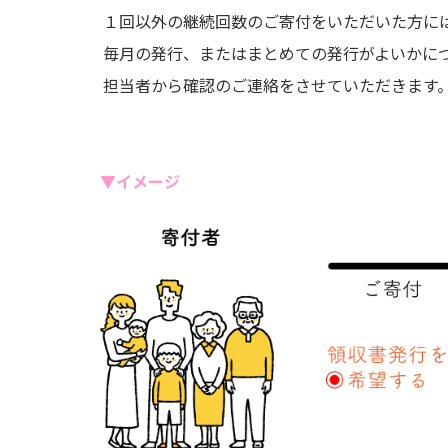
１回以外の継続回数のご寄付をいただいた方に
毎月の発行、またはまとめての発行がよいかに
担当者から確認のご連絡をさせていただきます
▼イメージ