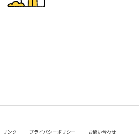
リンク
プライバシーポリシー
お問い合わせ