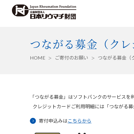
つながる募金（クレ
HOME
ご寄付のお願い
つながる募金（
「つながる募金」はソフトバンクのサービスを
クレジットカードご利用明細には「つながる募
寄付申込みは
こちらから