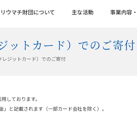
リウマチ財団について
主な活動
事業内容
ジットカード）でのご寄付
クレジットカード）でのご寄付
利用しております。
金」と記載されます（一部カード会社を除く）。