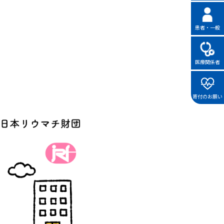
患者・一般
医療関係者
寄付のお願い