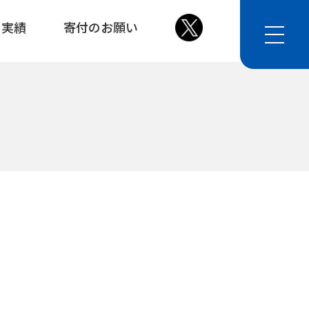
・実績
寄付のお願い