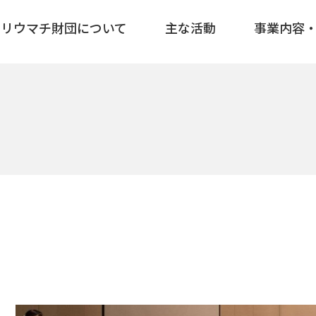
リウマチ財団について
主な活動
事業内容