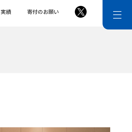
・実績
寄付のお願い