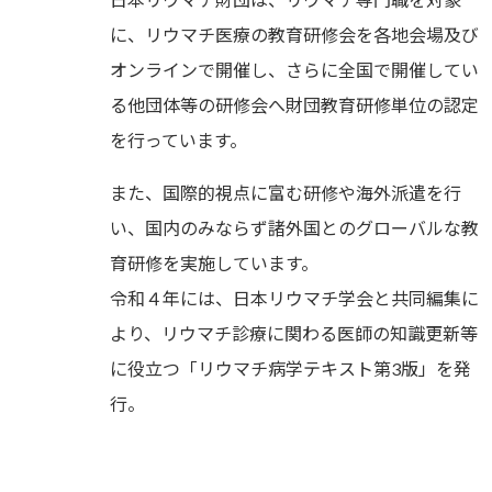
に、リウマチ医療の教育研修会を各地会場及び
オンラインで開催し、さらに全国で開催してい
る他団体等の研修会へ財団教育研修単位の認定
を行っています。
また、国際的視点に富む研修や海外派遣を行
い、国内のみならず諸外国とのグローバルな教
育研修を実施しています。
令和４年には、日本リウマチ学会と共同編集に
より、リウマチ診療に関わる医師の知識更新等
に役立つ「リウマチ病学テキスト第3版」を発
行。