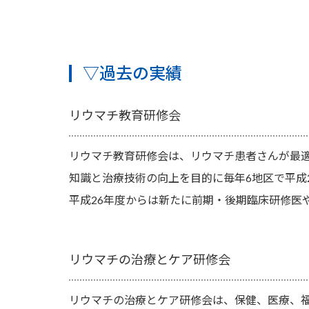
▽過去の実績
リウマチ教育研修会
リウマチ教育研修会は、リウマチ患者さんが最
知識と治療技術の向上を目的に毎年6地区で平成
平成26年度からは新たに前期・後期臨床研修医
リウマチの治療とケア研修会
リウマチの治療とケア研修会は、保健、医療、福