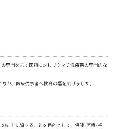
チの専門を志す医師に対しリウマチ性疾患の専門的な
となり、医療従事者へ教育の幅を広げました。
の向上に資することを目的として、保健･医療･福