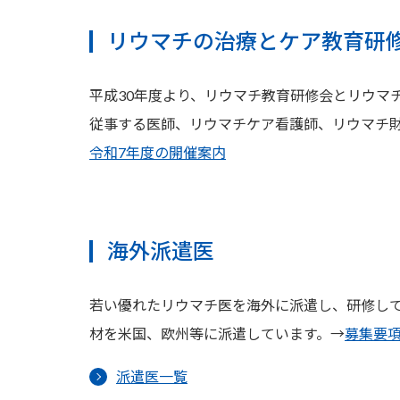
リウマチの治療とケア教育研
平成30年度より、リウマチ教育研修会とリウマ
従事する医師、リウマチケア看護師、リウマチ
令和7年度の開催案内
海外派遣医
若い優れたリウマチ医を海外に派遣し、研修して
材を米国、欧州等に派遣しています。→
募集要
派遣医一覧