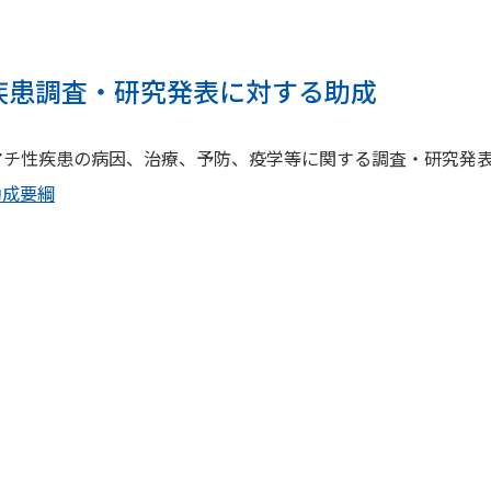
疾患調査・研究発表に対する助成
マチ性疾患の病因、治療、予防、疫学等に関する調査・研究発
助成要綱