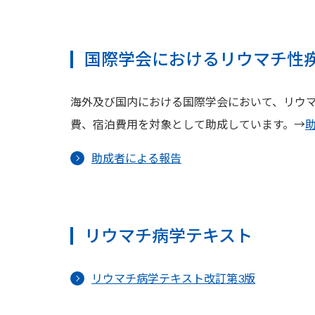
国際学会におけるリウマチ性
海外及び国内における国際学会において、リウ
費、宿泊費用を対象として助成しています。→
助成者による報告
リウマチ病学テキスト
リウマチ病学テキスト改訂第3版