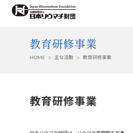
教育研修事業
HOME
主な活動
教育研修事業
教育研修事業
日本リウマチ財団は、リウマチ専門職を対象