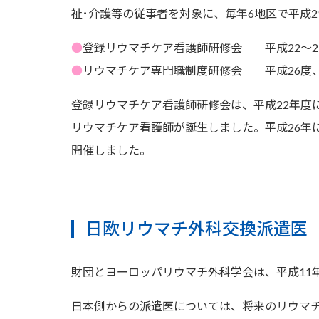
祉･介護等の従事者を対象に、毎年6地区で平成
●
登録リウマチケア看護師研修会 平成22～2
●
リウマチケア専門職制度研修会 平成26度、
登録リウマチケア看護師研修会は、平成22年度
リウマチケア看護師が誕生しました。平成26年
開催しました。
日欧リウマチ外科交換派遣医
財団とヨーロッパリウマチ外科学会は、平成11
日本側からの派遣医については、将来のリウマ