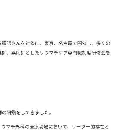
看護師さんを対象に、東京、名古屋で開催し、多くの
護師、薬剤師としたリウマチケア専門職制度研修会を
師の研鑽をしてきました。
リウマチ外科の医療現場において、リーダー的存在と