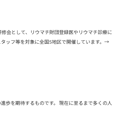
研修会として、リウマチ財団登録医やリウマチ診療に
タッフ等を対象に全国5地区で開催しています。→
進歩を期待するものです。 現在に至るまで多くの人