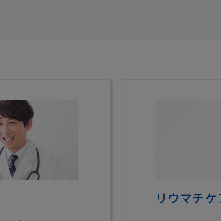
リウマチケ