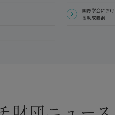
国際学会におけ
る助成要綱
チ財団ニュース