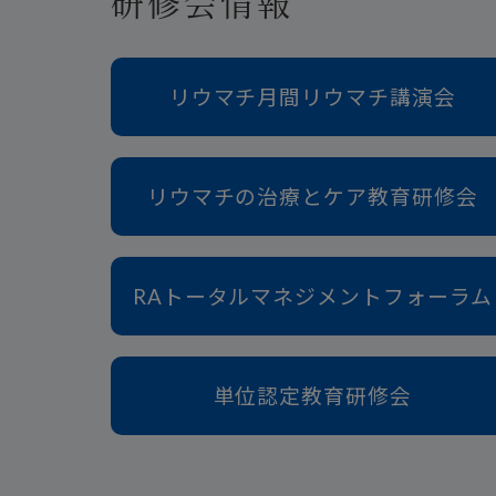
研修会情報
リウマチ月間リウマチ講演会
リウマチの治療とケア教育研修会
RAトータルマネジメントフォーラム
単位認定教育研修会