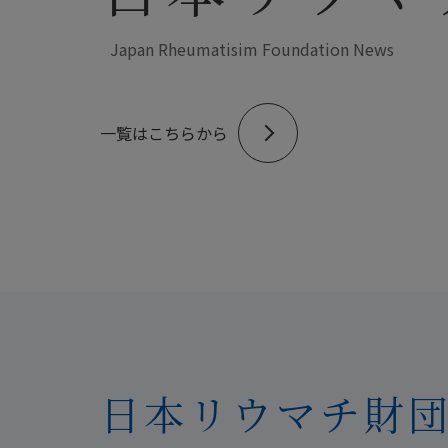
Japan Rheumatisim Foundation News
一覧はこちらから
日本リウマチ財