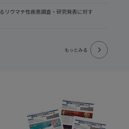
るリウマチ性疾患調査・研究発表に対す
もっとみる