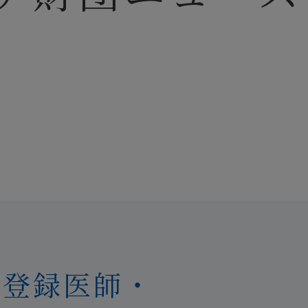
団登録医師・