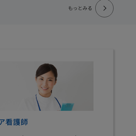
もっとみる
ア看護師