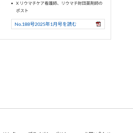
X リウマチケア看護師、リウマチ財団薬剤師の
ポスト
No.188号2025年1月号を読む