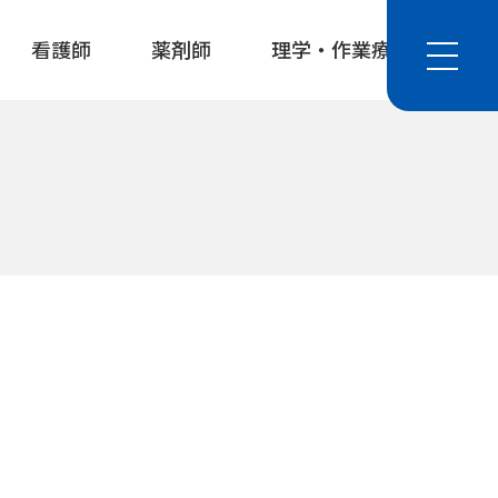
看護師
薬剤師
理学・作業療法士