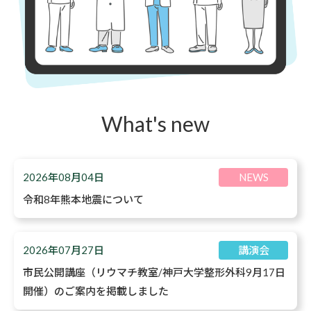
What's new
2026年08月04日
NEWS
令和8年熊本地震について
2026年07月27日
講演会
市民公開講座（リウマチ教室/神戸大学整形外科9月17日
開催）のご案内を掲載しました