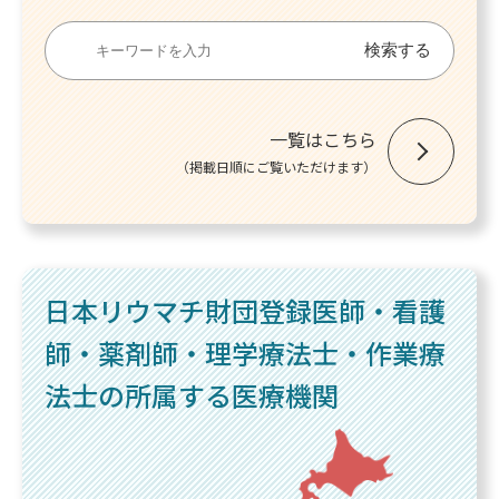
一覧はこちら
（掲載日順にご覧いただけます）
日本リウマチ財団登録医師・
看護
師・薬剤師・理学療法士・
作業療
法士の所属する医療機関