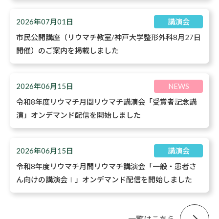
2026年07月01日
講演会
市民公開講座（リウマチ教室/神戸大学整形外科8月27日
開催）のご案内を掲載しました
2026年06月15日
NEWS
令和8年度リウマチ月間リウマチ講演会「受賞者記念講
演」オンデマンド配信を開始しました
2026年06月15日
講演会
令和8年度リウマチ月間リウマチ講演会「一般・患者さ
ん向けの講演会Ⅰ」オンデマンド配信を開始しました
一覧はこちら