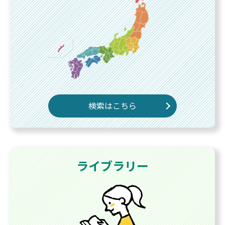
検索はこちら
ライブラリー