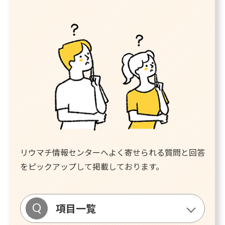
リウマチ情報センターへよく寄せられる質問と回答
を
ピックアップして掲載しております。
項目一覧