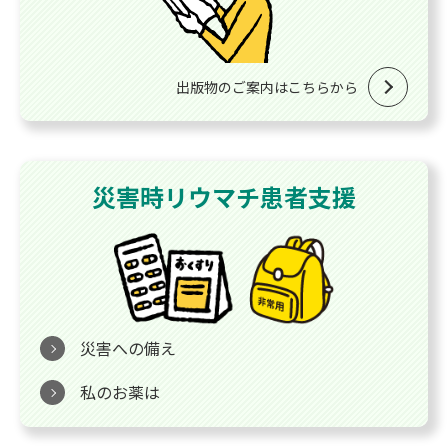
出版物のご案内はこちらから
災害時リウマチ患者支援
災害への備え
私のお薬は