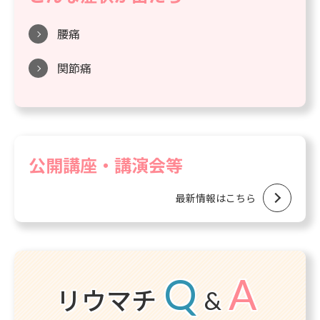
腰痛
関節痛
公開講座・講演会等
最新情報はこちら
Q
A
リウマチ
&