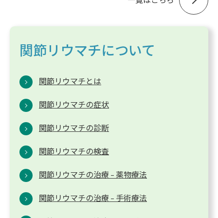
関節リウマチについて
関節リウマチとは
関節リウマチの症状
関節リウマチの診断
関節リウマチの検査
関節リウマチの治療 – 薬物療法
関節リウマチの治療 – 手術療法