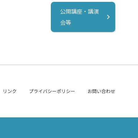
公開講座・講演
会等
リンク
プライバシーポリシー
お問い合わせ