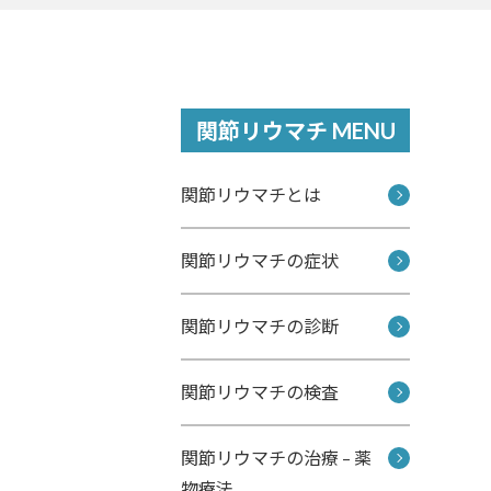
関節リウマチ MENU
関節リウマチとは
関節リウマチの症状
関節リウマチの診断
関節リウマチの検査
関節リウマチの治療 – 薬
物療法