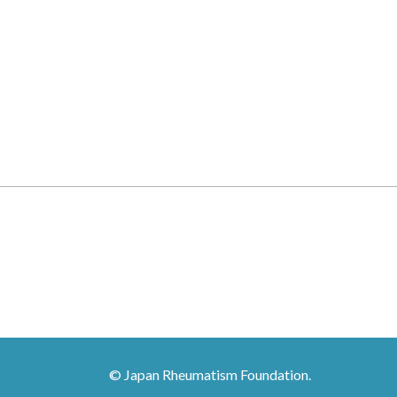
© Japan Rheumatism Foundation.