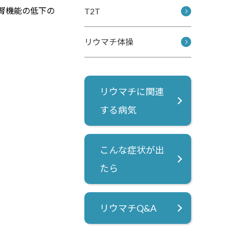
て腎機能の低下の
T2T
リウマチ体操
リウマチに関連
する病気
こんな症状が出
たら
リウマチQ&A