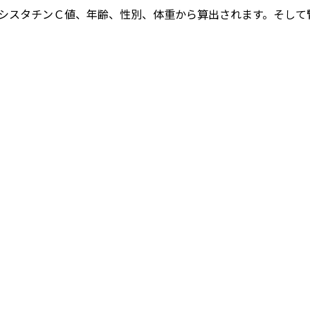
)値、シスタチンＣ値、年齢、性別、体重から算出されます。そし