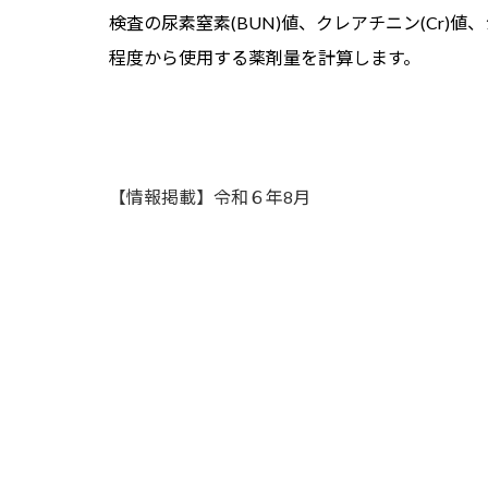
検査の尿素窒素(BUN)値、クレアチニン(Cr
程度から使用する薬剤量を計算します。
【情報掲載】令和６年8月