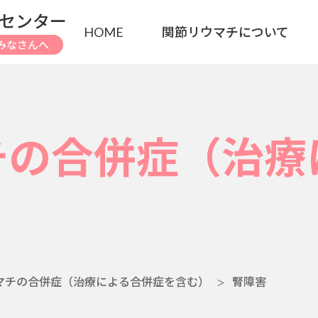
センター
HOME
関節リウマチについて
みなさんへ
チの合併症（治療
マチの合併症（治療による合併症を含む）
腎障害