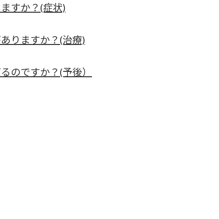
ますか？(症状)
ありますか？(治療)
るのですか？(予後）