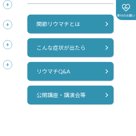
寄付のお願い
関節リウマチとは
こんな症状が出たら
リウマチQ&A
公開講座・講演会等