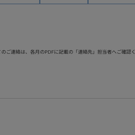
のご連絡は、各月のPDFに記載の「連絡先」担当者へご確認