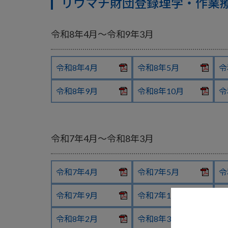
リウマチ財団登録理学・作業
令和8年4月〜令和9年3月
令和8年4月
令和8年5月
令
令和8年9月
令和8年10月
令
令和7年4月〜令和8年3月
令和7年4月
令和7年5月
令
令和7年9月
令和7年10月
令
令和8年2月
令和8年3月