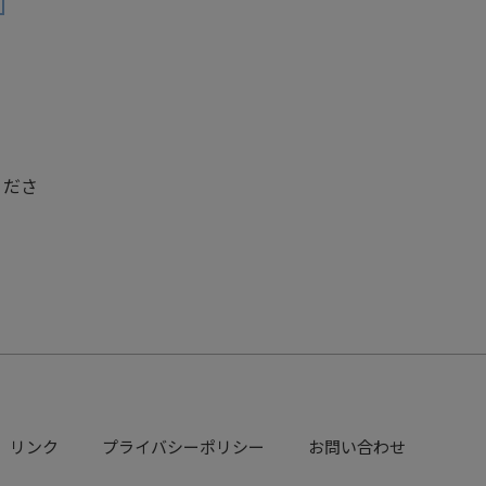
くださ
リンク
プライバシーポリシー
お問い合わせ