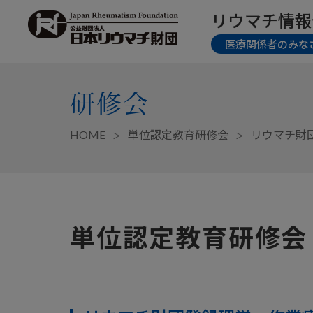
リウマチ情報
医療関係者のみな
研修会
HOME
単位認定教育研修会
リウマチ財
単位認定教育研修会