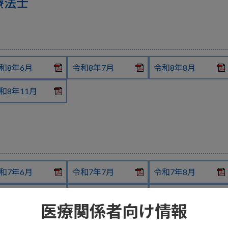
療法士
和8年6月
令和8年7月
令和8年8月
和8年11月
和7年6月
令和7年7月
令和7年8月
和7年11月
令和7年12月
令和8年1月
医療関係者向け情報