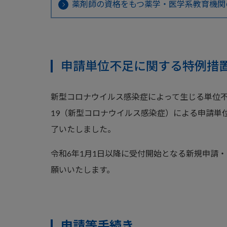
薬剤師の資格をもつ薬学・医学系教育機関
申請単位不足に関する特例措
新型コロナウイルス感染症によって生じる単位不足
19（新型コロナウイルス感染症）による申請単
了いたしました。
令和6年1月1日以降に受付開始となる新規申請
願いいたします。
申請等手続き