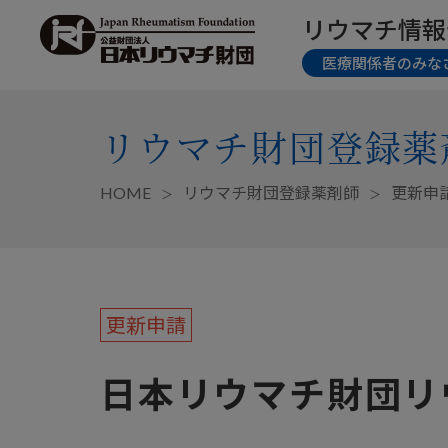
リウマチ情報
医療関係者のみな
リウマチ財団登録薬
HOME
リウマチ財団登録薬剤師
更新申
更新申請
日本リウマチ財団リ