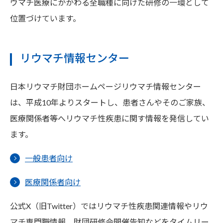
ウマチ医療にかかわる全職種に向けた研修の一環として
位置づけています。
リウマチ情報センター
日本リウマチ財団ホームページリウマチ情報センター
は、平成10年よりスタートし、患者さんやそのご家族、
医療関係者等へリウマチ性疾患に関す情報を発信してい
ます。
一般患者向け
医療関係者向け
公式X（旧Twitter）ではリウマチ性疾患関連情報やリウ
マチ専門職情報、財団研修会開催告知などをタイムリー