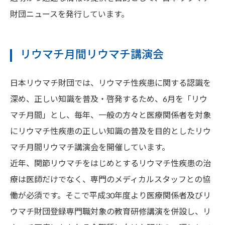
財団ニュースを発行しています。
リウマチ月間リウマチ講演会
日本リウマチ財団では、リウマチ性疾患に関する認識を
深め、正しい知識を普及・啓発するため、6月を「リウ
マチ月間」とし、毎年、一般の方々と医療関係者を対象
にリウマチ性疾患の正しい知識の普及を目的としたリウ
マチ月間リウマチ講演会を開催しています。
近年、関節リウマチをはじめとするリウマチ性疾患の治
療は医師だけでなく、専門のメディカルスタッフとの協
働が必須です。そこで平成30年度より医療関係者及びリ
ウマチ財団登録専門職対象の教育研修講演を併設し、リ