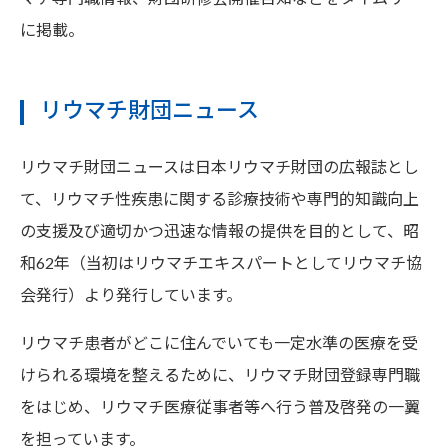
に掲載。
リウマチ財団ニュース
リウマチ財団ニュースは日本リウマチ財団の広報誌とし
て、リウマチ性疾患に関する診療技術や専門的知識向上
の支援及び適切かつ迅速な情報の提供を目的として、昭
和62年（当初はリウマチエキスパートとしてリウマチ協
会発行）より発行しています。
リウマチ患者がどこに住んでいても一定水準の医療を受
けられる環境を整えるために、リウマチ財団登録専門職
をはじめ、リウマチ医療従事者等へ行う普及啓発の一翼
を担っています。