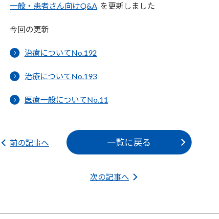
一般・患者さん向けQ&A
を更新しました
今回の更新
治療についてNo.192
治療についてNo.193
医療一般についてNo.11
一覧に戻る
前の記事へ
次の記事へ