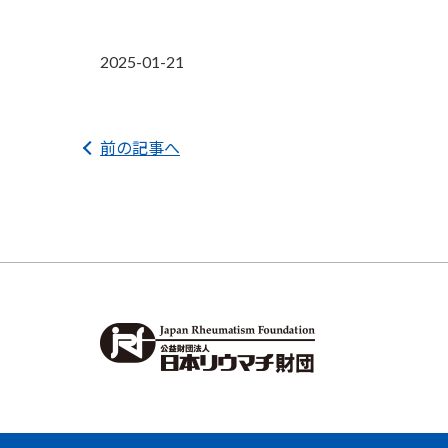
2025-01-21
前の記事へ