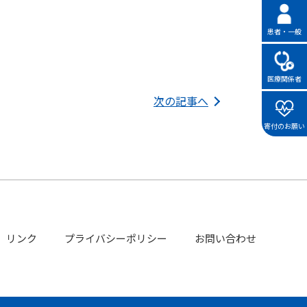
患者・一般
医療関係者
次の記事へ
寄付のお願い
リンク
プライバシーポリシー
お問い合わせ