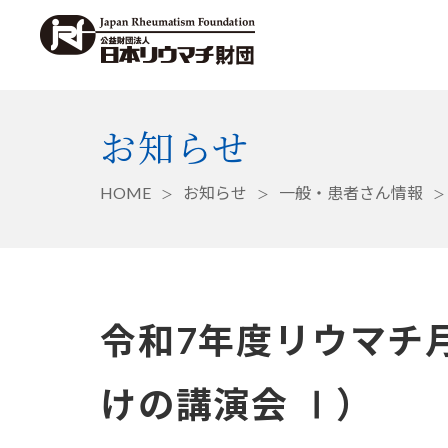
お知らせ
HOME
お知らせ
一般・患者さん情報
令和7年度リウマチ
けの講演会 Ⅰ）