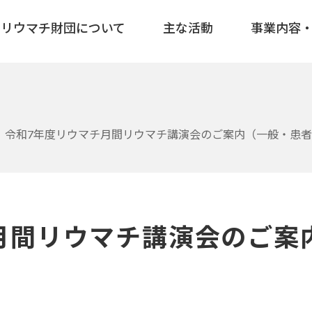
リウマチ財団について
主な活動
事業内容
令和7年度リウマチ月間リウマチ講演会のご案内（一般・患者
月間リウマチ講演会のご案