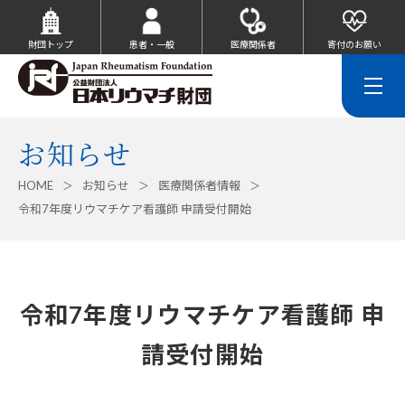
財団トップ
患者・一般
医療関係者
寄付のお願い
お知らせ
HOME
お知らせ
医療関係者情報
令和7年度リウマチケア看護師 申請受付開始
令和7年度リウマチケア看護師 申
請受付開始