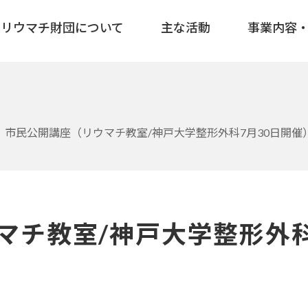
リウマチ財団について
主な活動
事業内容
市民公開講座（リウマチ教室/神戸大学整形外科7月30日開
マチ教室/神戸大学整形外科