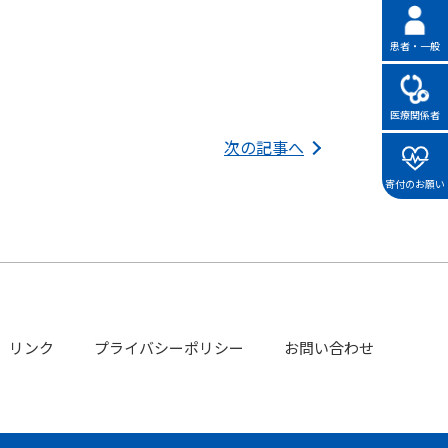
患者・一般
医療関係者
次の記事へ
寄付のお願い
リンク
プライバシーポリシー
お問い合わせ