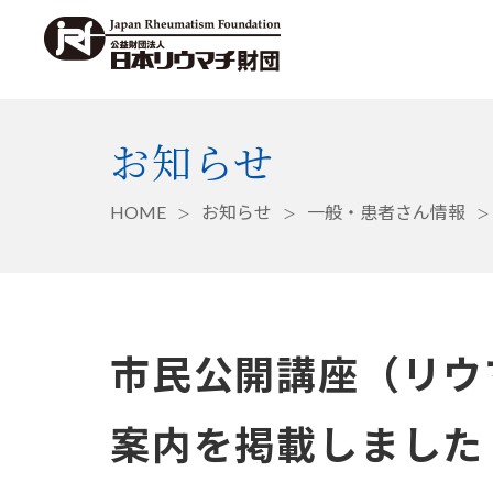
お知らせ
HOME
お知らせ
一般・患者さん情報
市民公開講座（リウ
案内を掲載しました