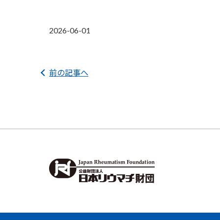
2026-06-01
前の記事へ