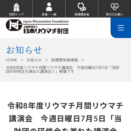
財団トップ
患者・一般
医療関係者
寄付のお願い
お知らせ
HOME
お知らせ
医療関係者情報
令和8年度リウマチ月間リウマチ講演会 今週日曜日7月5日「当財
団の研修会を兼ねた講演会Ⅱ」開催です
令和8年度リウマチ月間リウマチ
講演会 今週日曜日7月5日「当