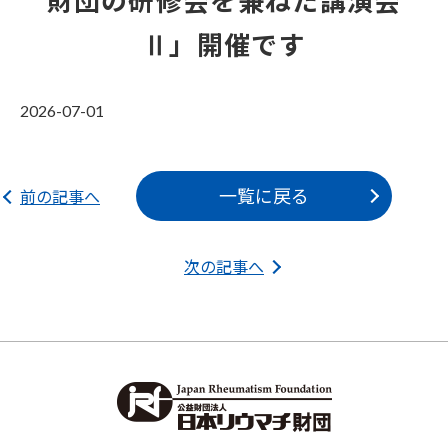
財団の研修会を兼ねた講演会
Ⅱ」開催です
2026-07-01
一覧に戻る
前の記事へ
次の記事へ