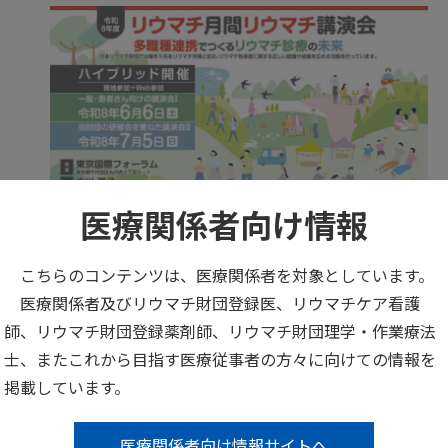
医療関係者向け情報
こちらのコンテンツは、医療関係者を対象としています。
バックナンバー
医療関係者及びリウマチ財団登録医、リウマチケア看護
師、リウマチ財団登録薬剤師、リウマチ財団理学・作業療法
令和8年度 リウマチ月間リウマチ講演会
士、またこれから目指す医療従事者の方々に向けての情報を
掲載しています。
令和7年度 リウマチ月間リウマチ講演会
医療関係者向け情報サイトへ