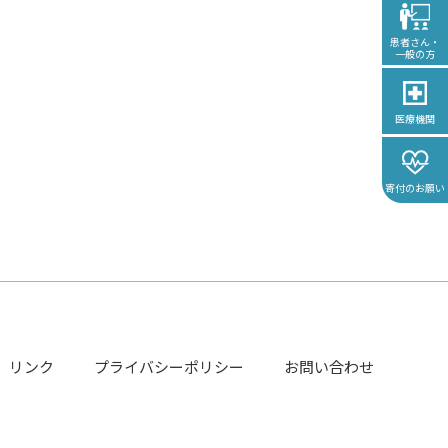
患者さん・
一般の方
医療機関
寄付のお願い
リンク
プライバシーポリシー
お問い合わせ