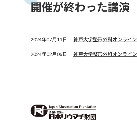
開催が終わった講演
2024年07月11日
神戸大学整形外科オンライン
2024年02月06日
神戸大学整形外科オンライン