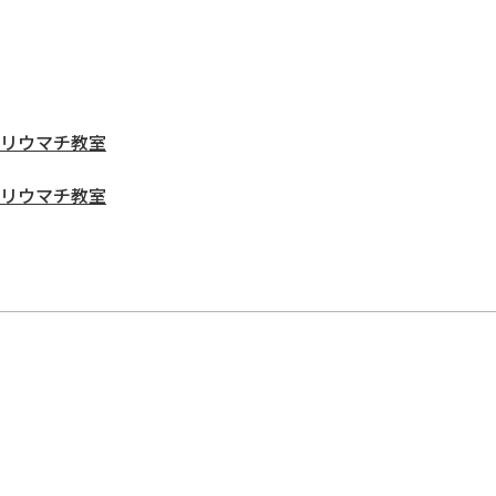
リウマチ教室
リウマチ教室