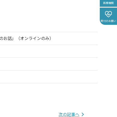
医療機関
寄付のお願い
のお話」（オンラインのみ）
次の記事へ