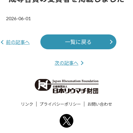
2026-06-01
一覧に戻る
前の記事へ
次の記事へ
リンク
プライバシーポリシー
お問い合わせ