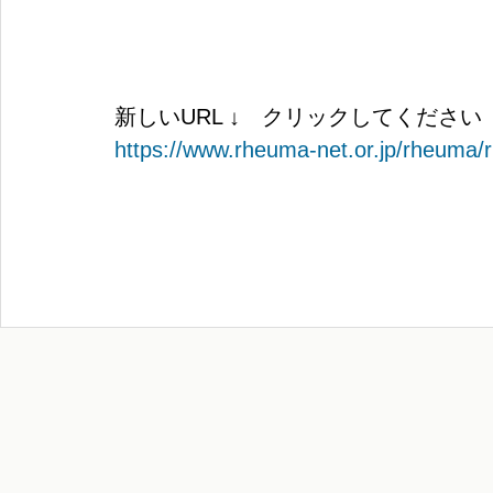
新しいURL ↓ クリックしてください
https://www.rheuma-net.or.jp/rheuma/